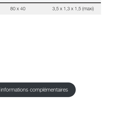
80 x 40
3,5 x 1,3 x 1,5 (maxi)
d’informations complémentaires