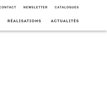
CONTACT
NEWSLETTER
CATALOGUES
RÉALISATIONS
ACTUALITÉS