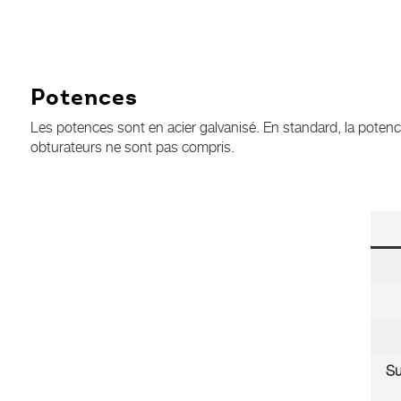
Potences
Les potences sont en acier galvanisé. En standard, la potence 
obturateurs ne sont pas compris.
Su