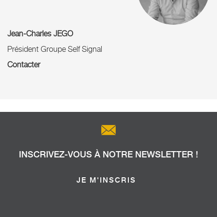
Jean-Charles JEGO
Président Groupe Self Signal
Contacter
INSCRIVEZ-VOUS À NOTRE NEWSLETTER !
JE M'INSCRIS