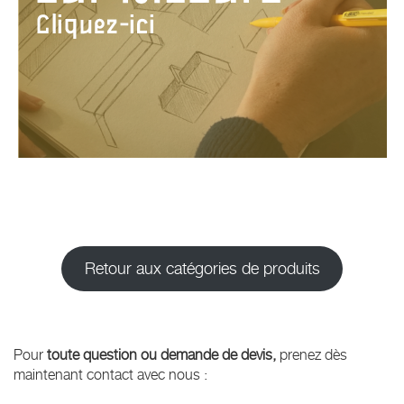
Retour aux catégories de produits
Pour
toute question ou demande de devis,
prenez dès
maintenant contact avec nous :