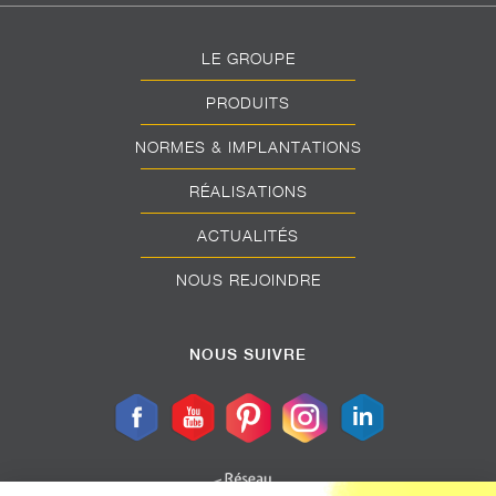
LE GROUPE
PRODUITS
NORMES & IMPLANTATIONS
RÉALISATIONS
ACTUALITÉS
NOUS REJOINDRE
NOUS SUIVRE