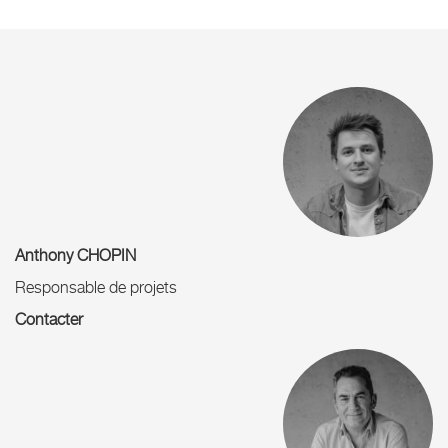
Anthony CHOPIN
Responsable de projets
Contacter