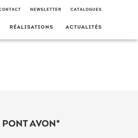
CONTACT
NEWSLETTER
CATALOGUES
RÉALISATIONS
ACTUALITÉS
 PONT AVON*