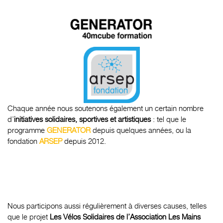
Chaque année nous soutenons également un certain nombre
d’
initiatives solidaires, sportives et artistiques
: tel que le
programme
GENERATOR
depuis quelques années, ou la
fondation
ARSEP
depuis 2012.
Nous participons aussi régulièrement à diverses causes, telles
que le projet
Les Vélos Solidaires de l’Association Les Mains