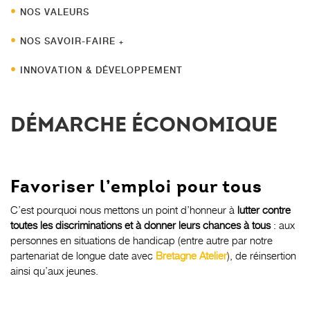
NOS VALEURS
NOS SAVOIR-FAIRE
INNOVATION & DÉVELOPPEMENT
DÉMARCHE ÉCONOMIQUE
Favoriser l’emploi pour tous
C’est pourquoi nous mettons un point d’honneur à
lutter contre
toutes les discriminations et à donner leurs chances à tous
: aux
personnes en situations de handicap (entre autre par notre
partenariat de longue date avec
Bretagne Atelier
), de réinsertion
ainsi qu’aux jeunes.