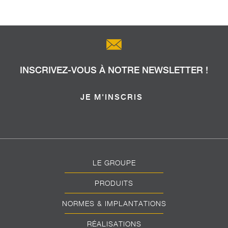
INSCRIVEZ-VOUS À NOTRE NEWSLETTER !
JE M'INSCRIS
LE GROUPE
PRODUITS
NORMES & IMPLANTATIONS
RÉALISATIONS