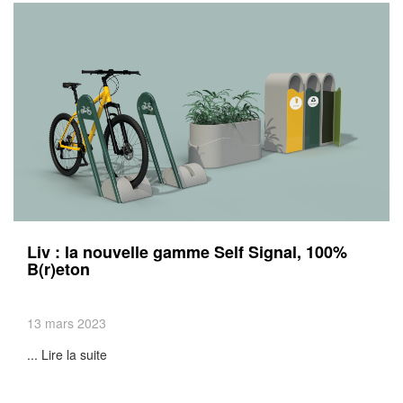
Liv : la nouvelle gamme Self Signal, 100%
B(r)eton
13 mars 2023
... Lire la suite