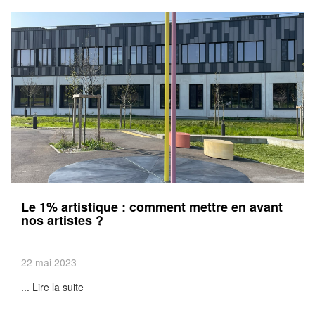
Le 1% artistique : comment mettre en avant
nos artistes ?
22 mai 2023
... Lire la suite