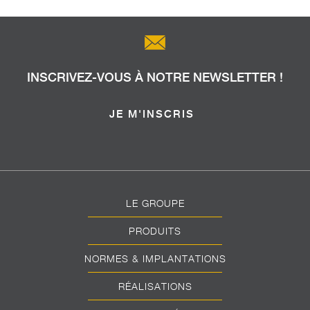
INSCRIVEZ-VOUS À NOTRE NEWSLETTER !
JE M'INSCRIS
LE GROUPE
PRODUITS
NORMES & IMPLANTATIONS
RÉALISATIONS