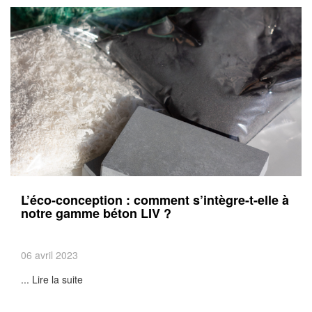
L’éco-conception : comment s’intègre-t-elle à
notre gamme béton LIV ?
06 avril 2023
... Lire la suite